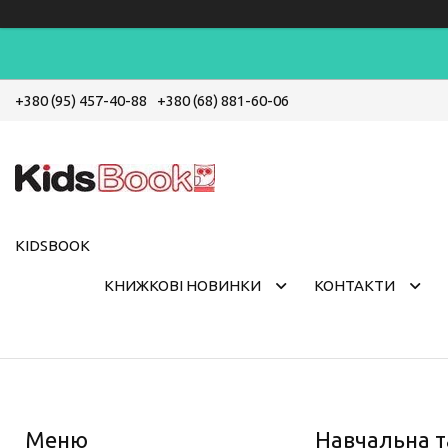
+380 (95) 457-40-88
+380 (68) 881-60-06
KIDSBOOK
КНИЖКОВІ НОВИНКИ
КОНТАКТИ
Навчальна т