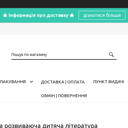
🎄 Інформація про доставку 🎄
дізнатися більше
ПАКУВАННЯ
ПУНКТ ВИДАЧІ
ДОСТАВКА | ОПЛАТА
ОБМІН | ПОВЕРНЕННЯ
а розвиваюча дитяча література