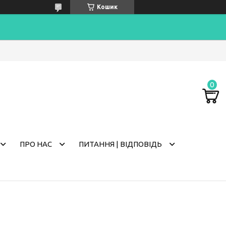
Кошик
ПРО НАС
ПИТАННЯ | ВІДПОВІДЬ