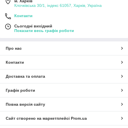
м. Харків
Клочківська 30/1, індекс 61057, Харків, Україна
Контакти
Сьогодні вихідний
Показати весь графік роботи
Про нас
Контакти
Доставка та оплата
Графік роботи
Повна версія сайту
Сайт створено на маркетплейсі
Prom.ua