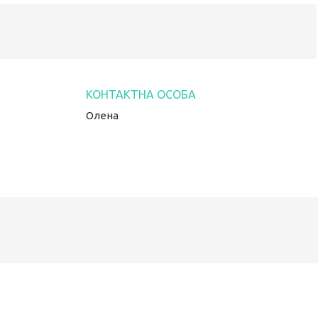
Олена