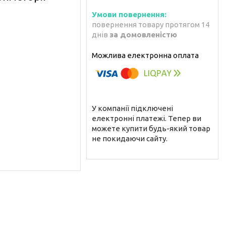
повернення товару протягом 14
днів
за домовленістю
У компанії підключені
електронні платежі. Тепер ви
можете купити будь-який товар
не покидаючи сайту.