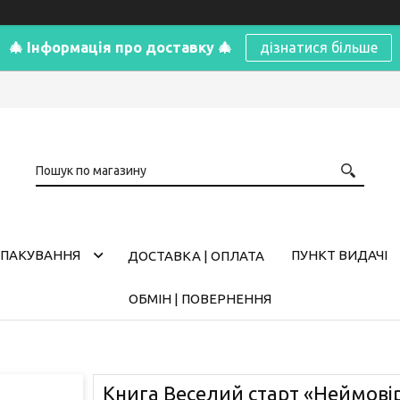
🎄 Інформація про доставку 🎄
дізнатися більше
ПАКУВАННЯ
ПУНКТ ВИДАЧІ
ДОСТАВКА | ОПЛАТА
ОБМІН | ПОВЕРНЕННЯ
Книга Веселий старт «Неймовірн