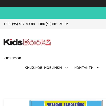
+380 (95) 457-40-88
+380 (68) 881-60-06
KIDSBOOK
КНИЖКОВІ НОВИНКИ
КОНТАКТИ