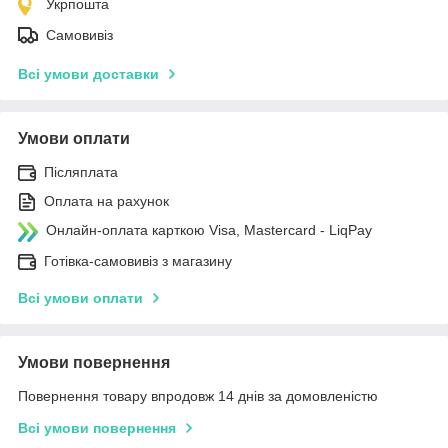
Укрпошта
Самовивіз
Всі умови доставки
Умови оплати
Післяплата
Оплата на рахунок
Онлайн-оплата карткою Visa, Mastercard - LiqPay
Готівка-самовивіз з магазину
Всі умови оплати
Умови повернення
Повернення товару впродовж 14 днів за домовленістю
Всі умови повернення