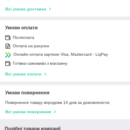
Всі умови доставки
Умови оплати
Післяплата
Оплата на рахунок
Онлайн-оплата карткою Visa, Mastercard - LiqPay
Готівка-самовивіз з магазину
Всі умови оплати
Умови повернення
Повернення товару впродовж 14 днів за домовленістю
Всі умови повернення
Подібні товари компанії