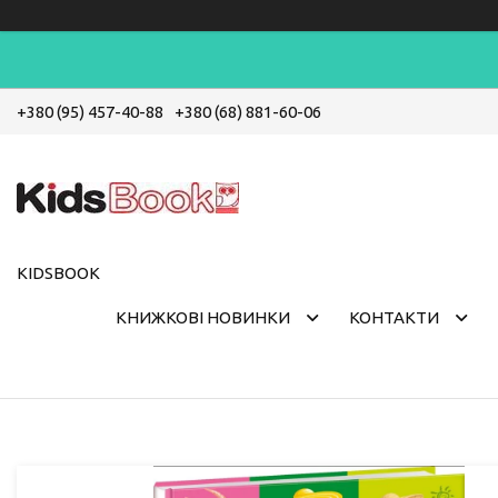
+380 (95) 457-40-88
+380 (68) 881-60-06
KIDSBOOK
КНИЖКОВІ НОВИНКИ
КОНТАКТИ