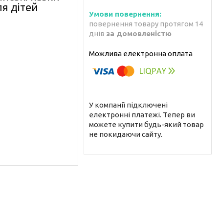
я дітей
повернення товару протягом 14
днів
за домовленістю
У компанії підключені
електронні платежі. Тепер ви
можете купити будь-який товар
не покидаючи сайту.