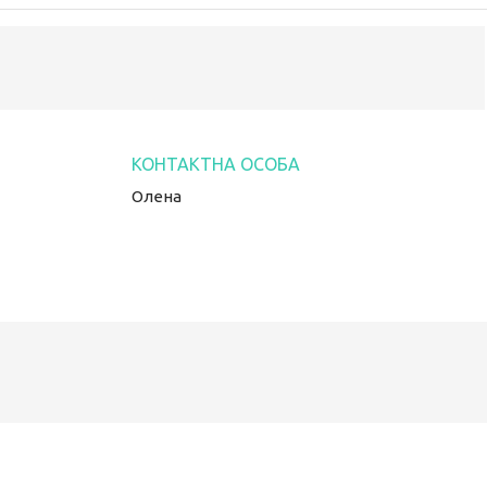
Олена