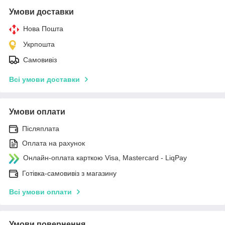
Умови доставки
Нова Пошта
Укрпошта
Самовивіз
Всі умови доставки
Умови оплати
Післяплата
Оплата на рахунок
Онлайн-оплата карткою Visa, Mastercard - LiqPay
Готівка-самовивіз з магазину
Всі умови оплати
Умови повернення