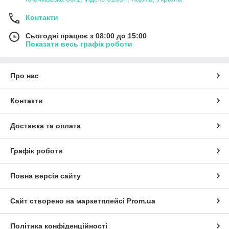
Контакти
Сьогодні працює з 08:00 до 15:00
Показати весь графік роботи
Про нас
Контакти
Доставка та оплата
Графік роботи
Повна версія сайту
Сайт створено на маркетплейсі
Prom.ua
Політика конфіденційності