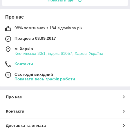
Показати ще
Про нас
98% позитивних з 184 відгуків за рік
Працює з 03.09.2017
м. Харків
Клочківська 30/1, індекс 61057, Харків, Україна
Контакти
Сьогодні вихідний
Показати весь графік роботи
Про нас
Контакти
Доставка та оплата