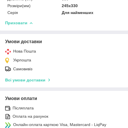
Розміри(мм)
245х330
Серія
Для найменших
Приховати
Умови доставки
Нова Пошта
Укрпошта
Самовивіз
Всі умови доставки
Умови оплати
Післяплата
Оплата на рахунок
Онлайн-оплата карткою Visa, Mastercard - LiqPay