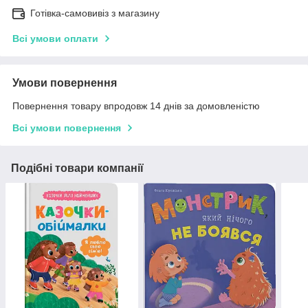
Готівка-самовивіз з магазину
Всі умови оплати
Умови повернення
Повернення товару впродовж 14 днів за домовленістю
Всі умови повернення
Подібні товари компанії