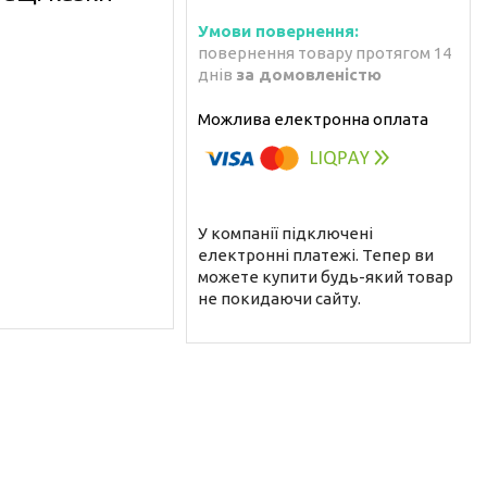
повернення товару протягом 14
днів
за домовленістю
У компанії підключені
електронні платежі. Тепер ви
можете купити будь-який товар
не покидаючи сайту.