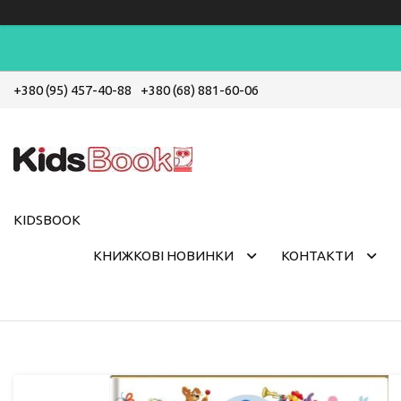
+380 (95) 457-40-88
+380 (68) 881-60-06
KIDSBOOK
КНИЖКОВІ НОВИНКИ
КОНТАКТИ