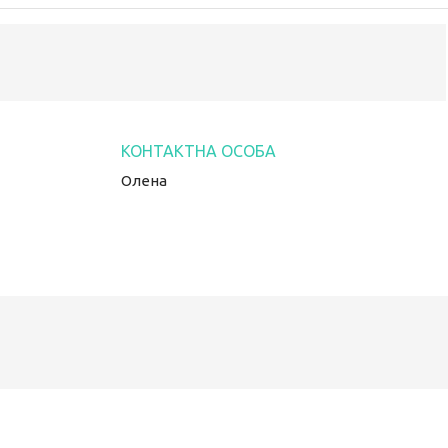
Олена