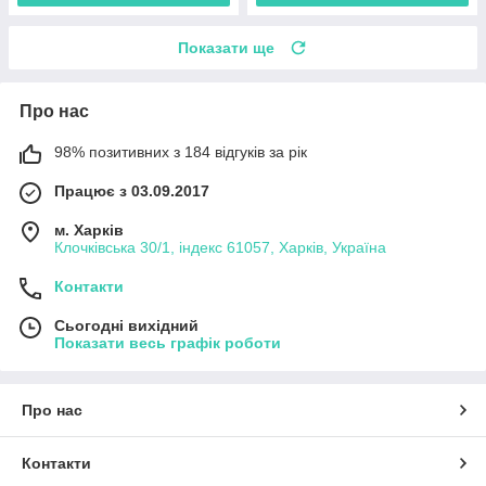
Показати ще
Про нас
98% позитивних з 184 відгуків за рік
Працює з 03.09.2017
м. Харків
Клочківська 30/1, індекс 61057, Харків, Україна
Контакти
Сьогодні вихідний
Показати весь графік роботи
Про нас
Контакти