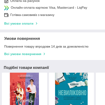
Оплата на рахунок
Онлайн-оплата карткою Visa, Mastercard - LiqPay
Готівка-самовивіз з магазину
Всі умови оплати
Умови повернення
Повернення товару впродовж 14 днів за домовленістю
Всі умови повернення
Подібні товари компанії