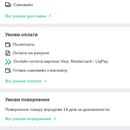
Самовивіз
Всі умови доставки
Умови оплати
Післяплата
Оплата на рахунок
Онлайн-оплата карткою Visa, Mastercard - LiqPay
Готівка-самовивіз з магазину
Всі умови оплати
Умови повернення
Повернення товару впродовж 14 днів за домовленістю
Всі умови повернення