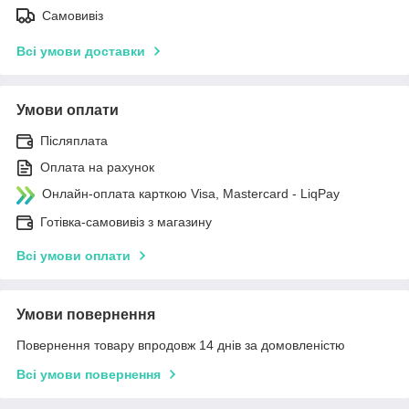
Самовивіз
Всі умови доставки
Умови оплати
Післяплата
Оплата на рахунок
Онлайн-оплата карткою Visa, Mastercard - LiqPay
Готівка-самовивіз з магазину
Всі умови оплати
Умови повернення
Повернення товару впродовж 14 днів за домовленістю
Всі умови повернення