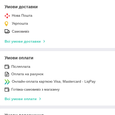
Умови доставки
Нова Пошта
Укрпошта
Самовивіз
Всі умови доставки
Умови оплати
Післяплата
Оплата на рахунок
Онлайн-оплата карткою Visa, Mastercard - LiqPay
Готівка-самовивіз з магазину
Всі умови оплати