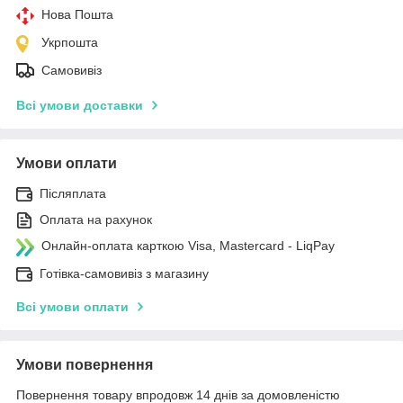
Нова Пошта
Укрпошта
Самовивіз
Всі умови доставки
Умови оплати
Післяплата
Оплата на рахунок
Онлайн-оплата карткою Visa, Mastercard - LiqPay
Готівка-самовивіз з магазину
Всі умови оплати
Умови повернення
Повернення товару впродовж 14 днів за домовленістю