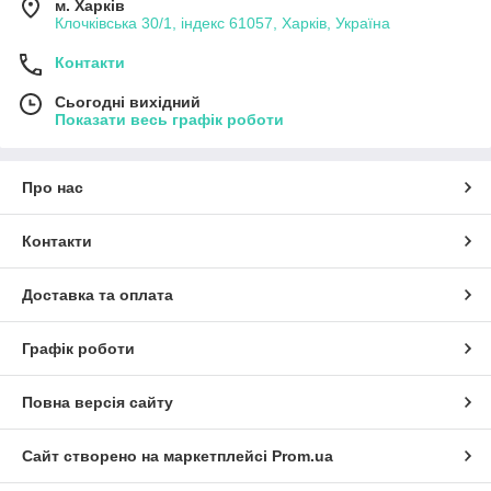
м. Харків
Клочківська 30/1, індекс 61057, Харків, Україна
Контакти
Сьогодні вихідний
Показати весь графік роботи
Про нас
Контакти
Доставка та оплата
Графік роботи
Повна версія сайту
Сайт створено на маркетплейсі
Prom.ua