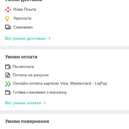
Нова Пошта
Укрпошта
Самовивіз
Всі умови доставки
Умови оплати
Післяплата
Оплата на рахунок
Онлайн-оплата карткою Visa, Mastercard - LiqPay
Готівка-самовивіз з магазину
Всі умови оплати
Умови повернення