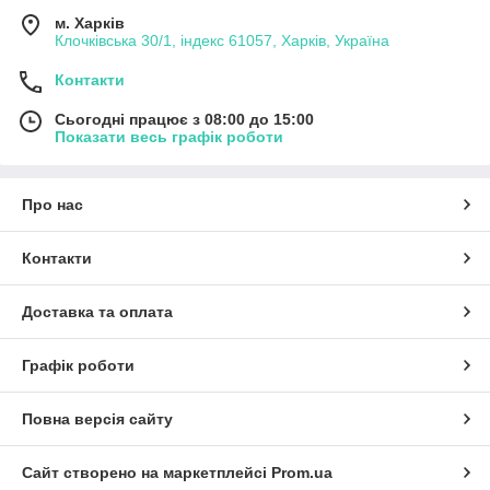
м. Харків
Клочківська 30/1, індекс 61057, Харків, Україна
Контакти
Сьогодні працює з 08:00 до 15:00
Показати весь графік роботи
Про нас
Контакти
Доставка та оплата
Графік роботи
Повна версія сайту
Сайт створено на маркетплейсі
Prom.ua