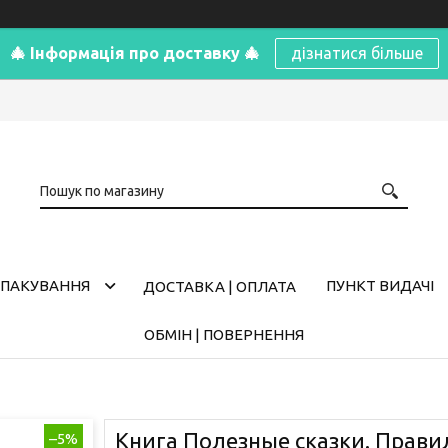
🎄 Інформація про доставку 🎄
дізнатися більше
ПАКУВАННЯ
ПУНКТ ВИДАЧІ
ДОСТАВКА | ОПЛАТА
ОБМІН | ПОВЕРНЕННЯ
Книга Полезные сказки. Прави
–5%