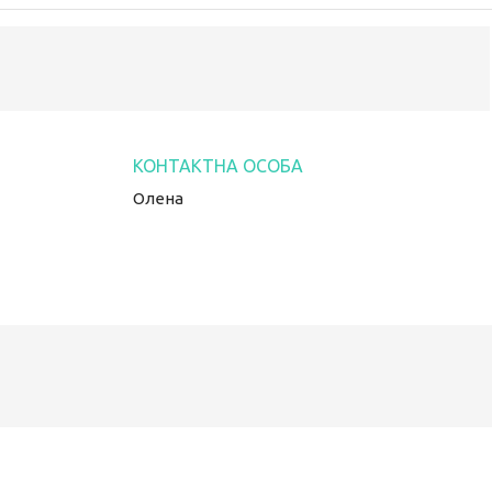
Олена