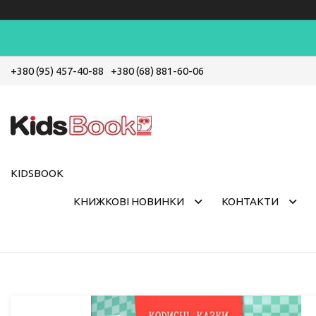
+380 (95) 457-40-88
+380 (68) 881-60-06
KIDSBOOK
КНИЖКОВІ НОВИНКИ
КОНТАКТИ