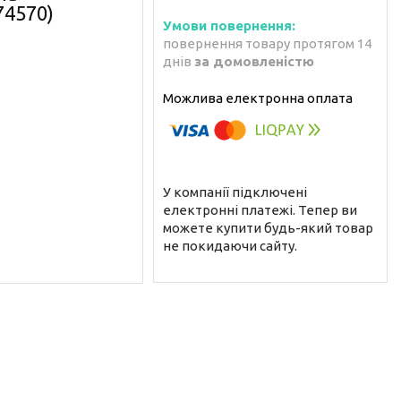
74570)
повернення товару протягом 14
днів
за домовленістю
У компанії підключені
електронні платежі. Тепер ви
можете купити будь-який товар
не покидаючи сайту.