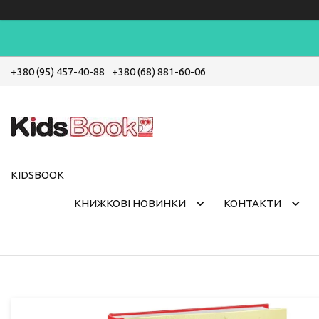
+380 (95) 457-40-88
+380 (68) 881-60-06
KIDSBOOK
КНИЖКОВІ НОВИНКИ
КОНТАКТИ