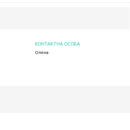
Олена