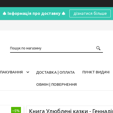
🎄 Інформація про доставку 🎄
дізнатися більше
ПАКУВАННЯ
ПУНКТ ВИДАЧІ
ДОСТАВКА | ОПЛАТА
ОБМІН | ПОВЕРНЕННЯ
Книга Улюблені казки - Генна
–5%