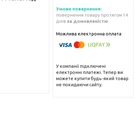
повернення товару протягом 14
днів
за домовленістю
У компанії підключені
електронні платежі. Тепер ви
можете купити будь-який товар
не покидаючи сайту.