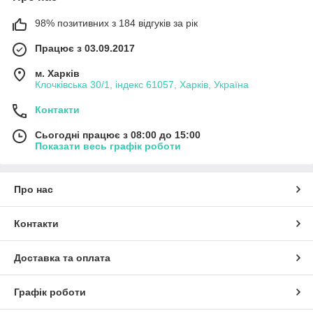
98% позитивних з 184 відгуків за рік
Працює з 03.09.2017
м. Харків
Клочківська 30/1, індекс 61057, Харків, Україна
Контакти
Сьогодні працює з 08:00 до 15:00
Показати весь графік роботи
Про нас
Контакти
Доставка та оплата
Графік роботи