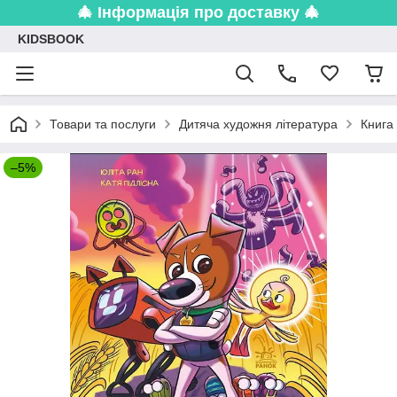
🎄 Інформація про доставку 🎄
KIDSBOOK
Товари та послуги
Дитяча художня література
Книга
–5%