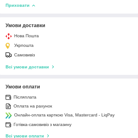
Приховати
Умови доставки
Нова Пошта
Укрпошта
Самовивіз
Всі умови доставки
Умови оплати
Післяплата
Оплата на рахунок
Онлайн-оплата карткою Visa, Mastercard - LiqPay
Готівка-самовивіз з магазину
Всі умови оплати