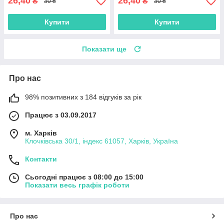
26,40
26,40
₴
₴
30 ₴
30 ₴
Купити
Купити
Показати ще
Про нас
98% позитивних з 184 відгуків за рік
Працює з 03.09.2017
м. Харків
Клочківська 30/1, індекс 61057, Харків, Україна
Контакти
Сьогодні працює з 08:00 до 15:00
Показати весь графік роботи
Про нас