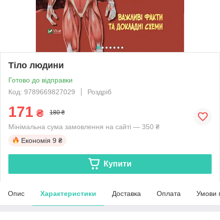
Тіло людини
Готово до відправки
Код: 9789669827029
Роздріб
171
₴
180 ₴
Мінімальна сума замовлення на сайті — 350 ₴
Економія
9 ₴
Купити
Опис
Характеристики
Доставка
Оплата
Умови 