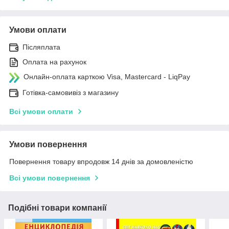
Умови оплати
Післяплата
Оплата на рахунок
Онлайн-оплата карткою Visa, Mastercard - LiqPay
Готівка-самовивіз з магазину
Всі умови оплати
Умови повернення
Повернення товару впродовж 14 днів за домовленістю
Всі умови повернення
Подібні товари компанії