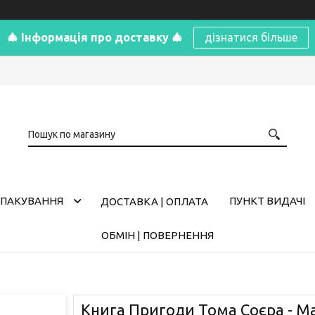
🎄 Інформація про доставку 🎄
дізнатися більше
ПАКУВАННЯ
ПУНКТ ВИДАЧІ
ДОСТАВКА | ОПЛАТА
ОБМІН | ПОВЕРНЕННЯ
Книга Пригоди Тома Соєра - Ма