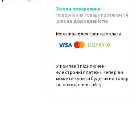
повернення товару протягом 14
днів
за домовленістю
У компанії підключені
електронні платежі. Тепер ви
можете купити будь-який товар
не покидаючи сайту.