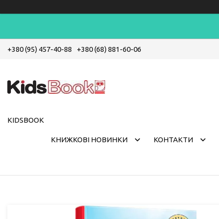
+380 (95) 457-40-88
+380 (68) 881-60-06
KIDSBOOK
КНИЖКОВІ НОВИНКИ
КОНТАКТИ