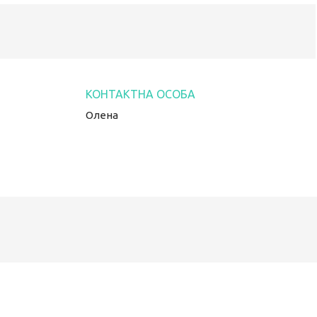
Олена