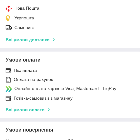
Нова Пошта
Укрпошта
Самовивіз
Всі умови доставки
Умови оплати
Післяплата
Оплата на рахунок
Онлайн-оплата карткою Visa, Mastercard - LiqPay
Готівка-самовивіз з магазину
Всі умови оплати
Умови повернення