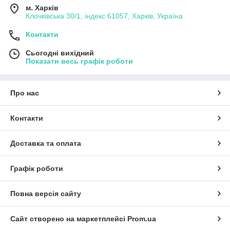
м. Харків
Клочківська 30/1, індекс 61057, Харків, Україна
Контакти
Сьогодні вихідний
Показати весь графік роботи
Про нас
Контакти
Доставка та оплата
Графік роботи
Повна версія сайту
Сайт створено на маркетплейсі
Prom.ua