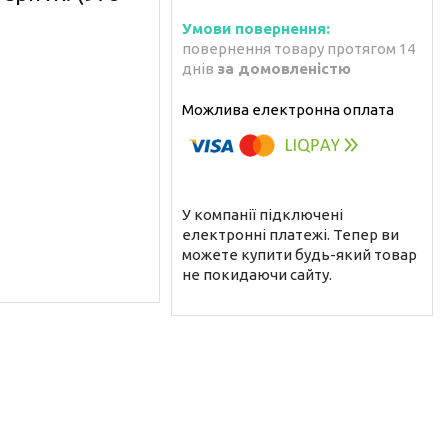
повернення товару протягом 14
днів
за домовленістю
У компанії підключені
електронні платежі. Тепер ви
можете купити будь-який товар
не покидаючи сайту.