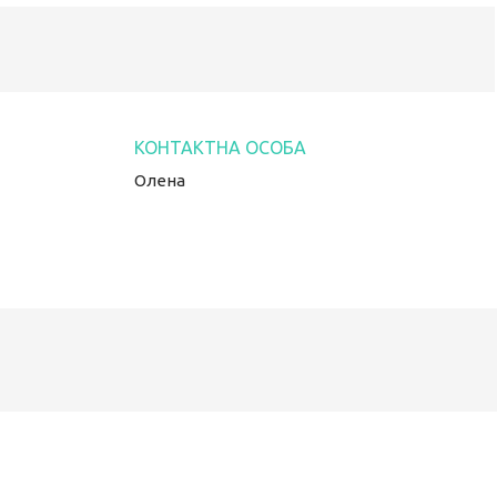
Олена