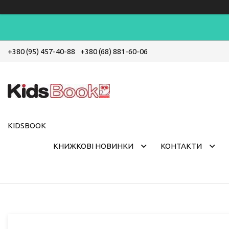
+380 (95) 457-40-88
+380 (68) 881-60-06
KIDSBOOK
КНИЖКОВІ НОВИНКИ
КОНТАКТИ