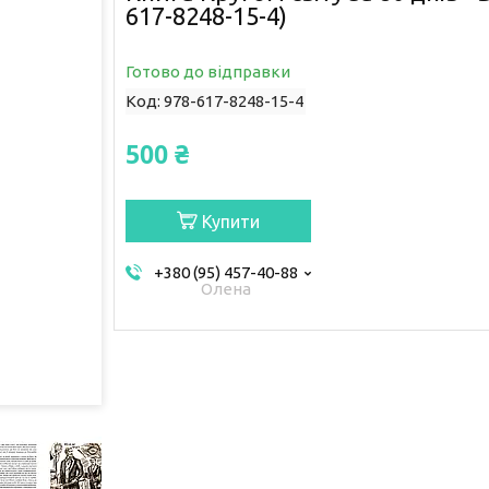
617-8248-15-4)
Готово до відправки
Код:
978-617-8248-15-4
500 ₴
Купити
+380 (95) 457-40-88
Олена