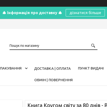
🎄 Інформація про доставку 🎄
дізнатися більше
ПАКУВАННЯ
ПУНКТ ВИДАЧІ
ДОСТАВКА | ОПЛАТА
ОБМІН | ПОВЕРНЕННЯ
Книга Кругом світу за 80 днів - 