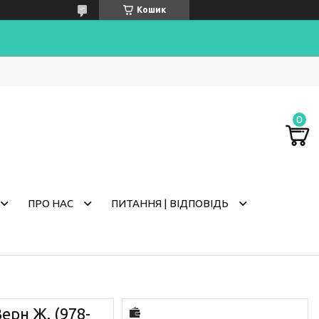
Кошик
ПРО НАС
ПИТАННЯ | ВІДПОВІДЬ
Верн Ж. (978-