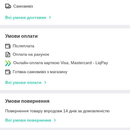
Самовивіз
Всі умови доставки
Умови оплати
Післяплата
Оплата на рахунок
Онлайн-оплата карткою Visa, Mastercard - LiqPay
Готівка-самовивіз з магазину
Всі умови оплати
Умови повернення
Повернення товару впродовж 14 днів за домовленістю
Всі умови повернення