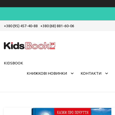
+380 (95) 457-40-88
+380 (68) 881-60-06
KIDSBOOK
КНИЖКОВІ НОВИНКИ
КОНТАКТИ