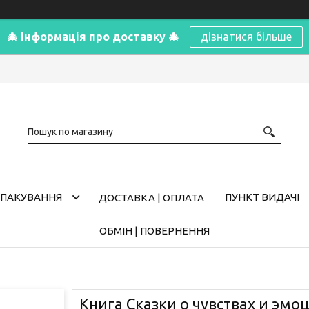
🎄 Інформація про доставку 🎄
дізнатися більше
ПАКУВАННЯ
ПУНКТ ВИДАЧІ
ДОСТАВКА | ОПЛАТА
ОБМІН | ПОВЕРНЕННЯ
Книга Сказки о чувствах и эмоц