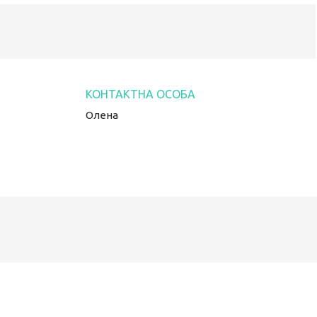
Олена