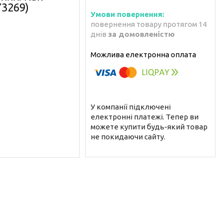
73269)
повернення товару протягом 14
днів
за домовленістю
У компанії підключені
електронні платежі. Тепер ви
можете купити будь-який товар
не покидаючи сайту.