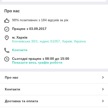
Про нас
98% позитивних з 184 відгуків за рік
Працює з 03.09.2017
м. Харків
Клочківська 30/1, індекс 61057, Харків, Україна
Контакти
Сьогодні працює з 08:00 до 15:00
Показати весь графік роботи
Про нас
Контакти
Доставка та оплата