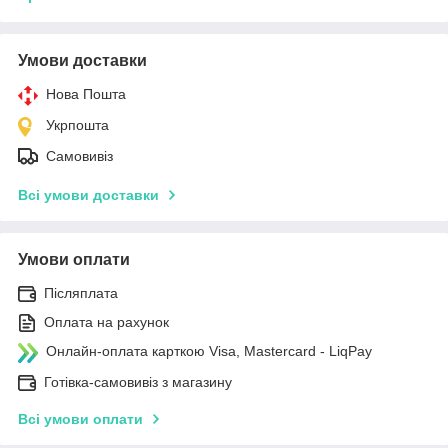
Умови доставки
Нова Пошта
Укрпошта
Самовивіз
Всі умови доставки
Умови оплати
Післяплата
Оплата на рахунок
Онлайн-оплата карткою Visa, Mastercard - LiqPay
Готівка-самовивіз з магазину
Всі умови оплати