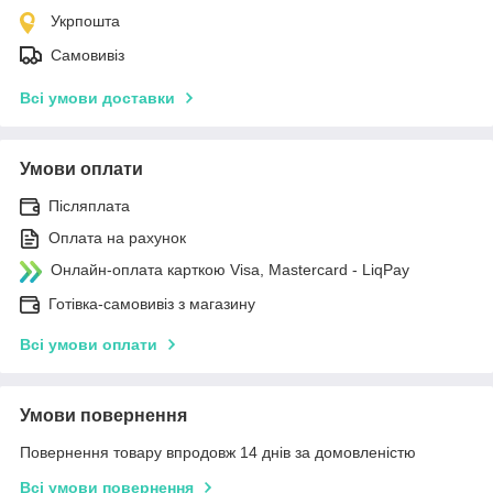
Укрпошта
Самовивіз
Всі умови доставки
Умови оплати
Післяплата
Оплата на рахунок
Онлайн-оплата карткою Visa, Mastercard - LiqPay
Готівка-самовивіз з магазину
Всі умови оплати
Умови повернення
Повернення товару впродовж 14 днів за домовленістю
Всі умови повернення