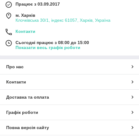
Працює з 03.09.2017
м. Харків
Клочківська 30/1, індекс 61057, Харків, Україна
Контакти
Сьогодні працює з 08:00 до 15:00
Показати весь графік роботи
Про нас
Контакти
Доставка та оплата
Графік роботи
Повна версія сайту