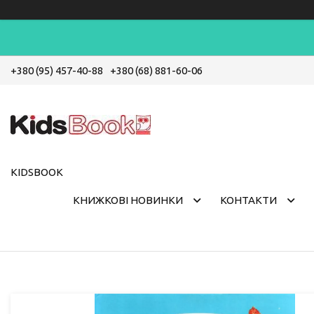
+380 (95) 457-40-88
+380 (68) 881-60-06
KIDSBOOK
КНИЖКОВІ НОВИНКИ
КОНТАКТИ