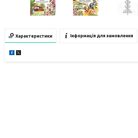
Інформація для замовлення
Характеристики