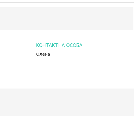
Олена