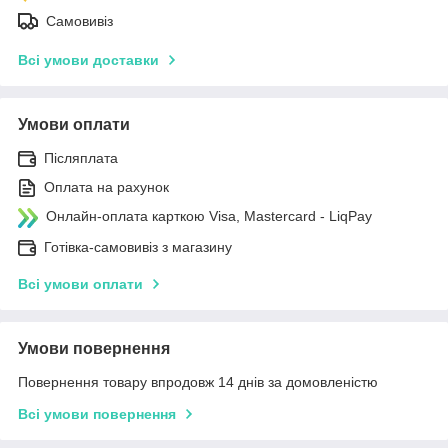
Самовивіз
Всі умови доставки
Умови оплати
Післяплата
Оплата на рахунок
Онлайн-оплата карткою Visa, Mastercard - LiqPay
Готівка-самовивіз з магазину
Всі умови оплати
Умови повернення
Повернення товару впродовж 14 днів за домовленістю
Всі умови повернення