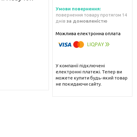
повернення товару протягом 14
днів
за домовленістю
У компанії підключені
електронні платежі. Тепер ви
можете купити будь-який товар
не покидаючи сайту.