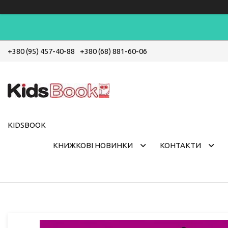
+380 (95) 457-40-88
+380 (68) 881-60-06
KIDSBOOK
КНИЖКОВІ НОВИНКИ
КОНТАКТИ