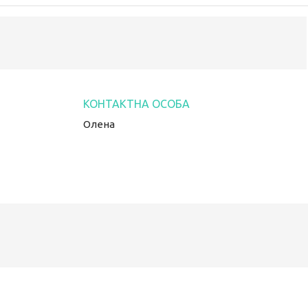
Олена