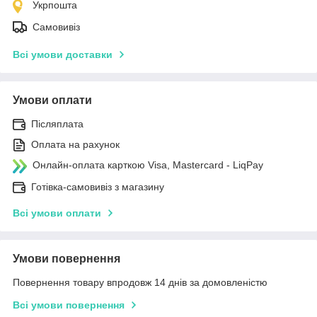
Укрпошта
Самовивіз
Всі умови доставки
Умови оплати
Післяплата
Оплата на рахунок
Онлайн-оплата карткою Visa, Mastercard - LiqPay
Готівка-самовивіз з магазину
Всі умови оплати
Умови повернення
Повернення товару впродовж 14 днів за домовленістю
Всі умови повернення