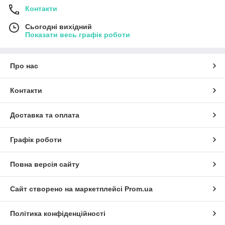
Контакти
Сьогодні вихідний
Показати весь графік роботи
Про нас
Контакти
Доставка та оплата
Графік роботи
Повна версія сайту
Сайт створено на маркетплейсі
Prom.ua
Політика конфіденційності