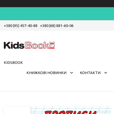
+380 (95) 457-40-88
+380 (68) 881-60-06
KIDSBOOK
КНИЖКОВІ НОВИНКИ
КОНТАКТИ