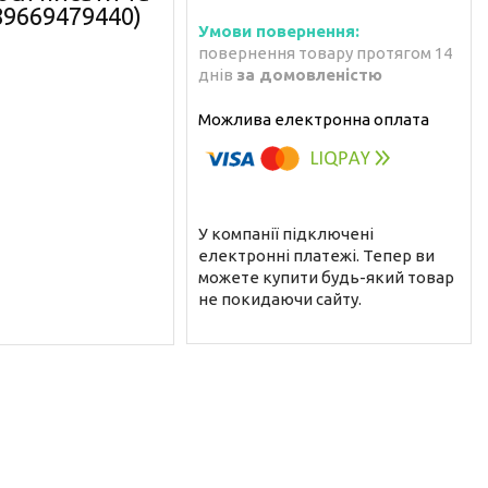
89669479440)
повернення товару протягом 14
днів
за домовленістю
У компанії підключені
електронні платежі. Тепер ви
можете купити будь-який товар
не покидаючи сайту.