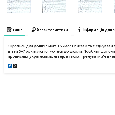
Характеристики
Інформація для 
Опис
«Прописи для дошкільнят. Вчимося писати та з’єднувати 
дітей 5–7 років, які готуються до школи. Посібник допо
прописних українських літер
, а також тренувати
з’єдна