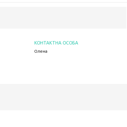
Олена