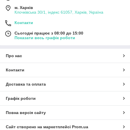
м. Харків
Клочківська 30/1, індекс 61057, Харків, Україна
Контакти
Сьогодні працює з 08:00 до 15:00
Показати весь графік роботи
Про нас
Контакти
Доставка та оплата
Графік роботи
Повна версія сайту
Сайт створено на маркетплейсі
Prom.ua