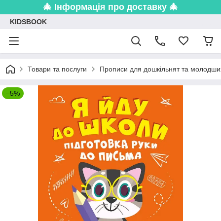
🎄 Інформація про доставку 🎄
KIDSBOOK
Товари та послуги
Прописи для дошкільнят та молодши
–5%