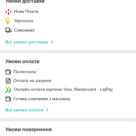
Умови доставки
Нова Пошта
Укрпошта
Самовивіз
Всі умови доставки
Умови оплати
Післяплата
Оплата на рахунок
Онлайн-оплата карткою Visa, Mastercard - LiqPay
Готівка-самовивіз з магазину
Всі умови оплати
Умови повернення