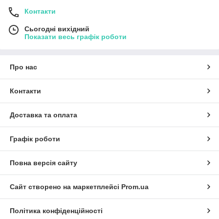
Контакти
Сьогодні вихідний
Показати весь графік роботи
Про нас
Контакти
Доставка та оплата
Графік роботи
Повна версія сайту
Сайт створено на маркетплейсі
Prom.ua
Політика конфіденційності