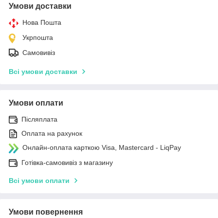
Умови доставки
Нова Пошта
Укрпошта
Самовивіз
Всі умови доставки
Умови оплати
Післяплата
Оплата на рахунок
Онлайн-оплата карткою Visa, Mastercard - LiqPay
Готівка-самовивіз з магазину
Всі умови оплати
Умови повернення