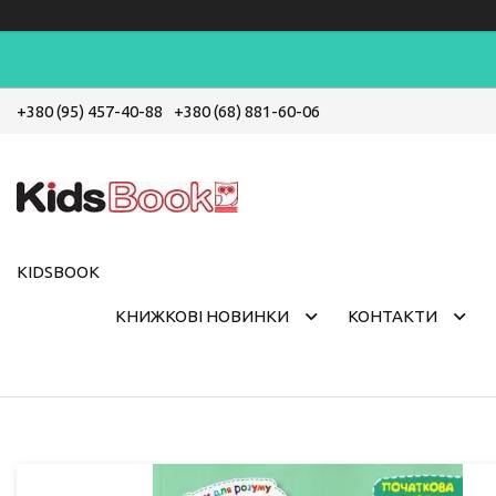
+380 (95) 457-40-88
+380 (68) 881-60-06
KIDSBOOK
КНИЖКОВІ НОВИНКИ
КОНТАКТИ