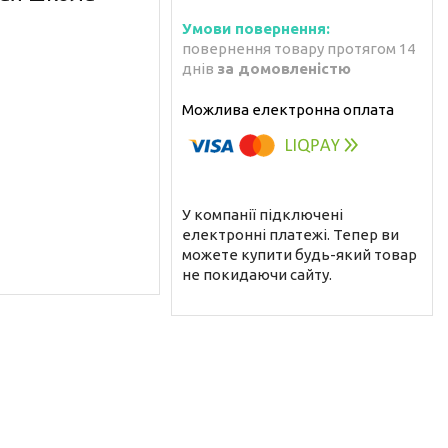
повернення товару протягом 14
днів
за домовленістю
У компанії підключені
електронні платежі. Тепер ви
можете купити будь-який товар
не покидаючи сайту.