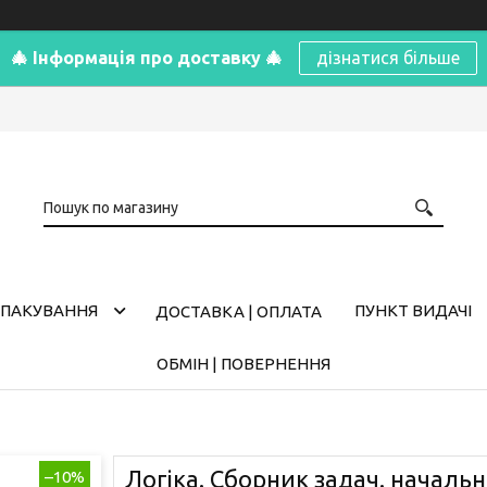
🎄 Інформація про доставку 🎄
дізнатися більше
ПАКУВАННЯ
ПУНКТ ВИДАЧІ
ДОСТАВКА | ОПЛАТА
ОБМІН | ПОВЕРНЕННЯ
Логіка. Сборник задач. началь
–10%