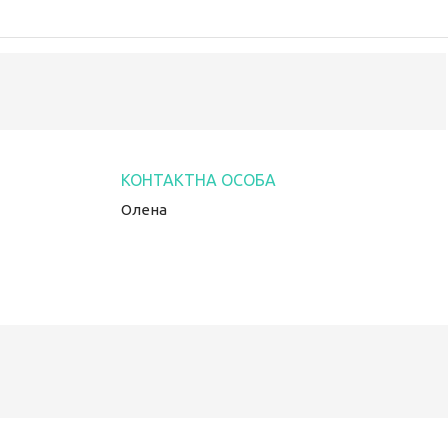
Олена