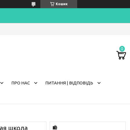
Кошик
ПРО НАС
ПИТАННЯ | ВІДПОВІДЬ
ная школа