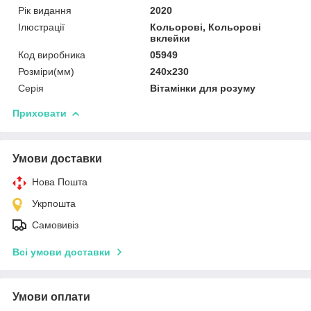
Рік видання
2020
Ілюстрації
Кольорові, Кольорові
вклейки
Код виробника
05949
Розміри(мм)
240х230
Серія
Вітамінки для розуму
Приховати
Умови доставки
Нова Пошта
Укрпошта
Самовивіз
Всі умови доставки
Умови оплати