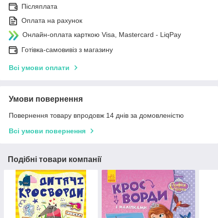
Післяплата
Оплата на рахунок
Онлайн-оплата карткою Visa, Mastercard - LiqPay
Готівка-самовивіз з магазину
Всі умови оплати
Умови повернення
Повернення товару впродовж 14 днів за домовленістю
Всі умови повернення
Подібні товари компанії