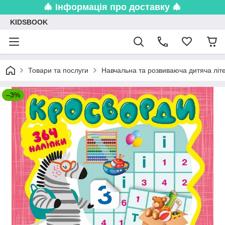
🎄 Інформація про доставку 🎄
KIDSBOOK
Товари та послуги
Навчальна та розвиваюча дитяча літ
–3%