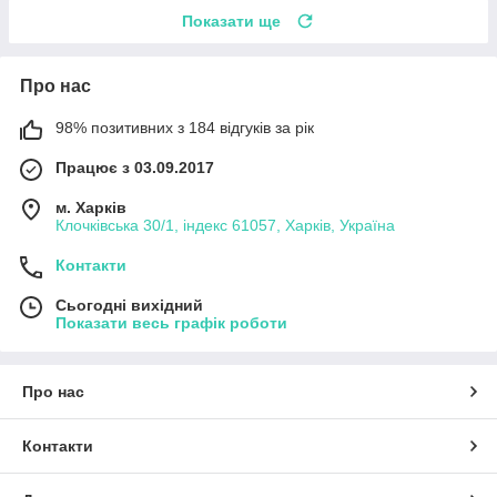
Показати ще
Про нас
98% позитивних з 184 відгуків за рік
Працює з 03.09.2017
м. Харків
Клочківська 30/1, індекс 61057, Харків, Україна
Контакти
Сьогодні вихідний
Показати весь графік роботи
Про нас
Контакти