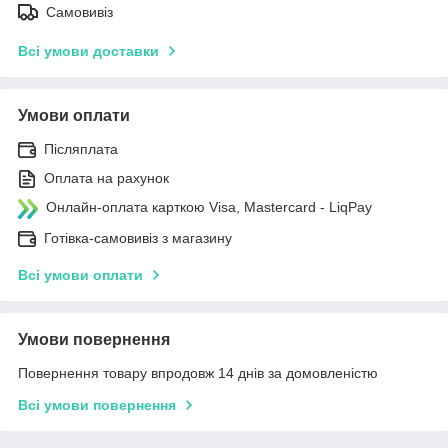
Самовивіз
Всі умови доставки
Умови оплати
Післяплата
Оплата на рахунок
Онлайн-оплата карткою Visa, Mastercard - LiqPay
Готівка-самовивіз з магазину
Всі умови оплати
Умови повернення
Повернення товару впродовж 14 днів за домовленістю
Всі умови повернення