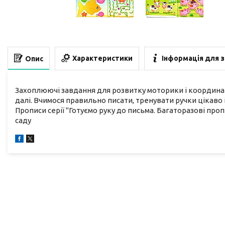
Характеристики
Інформація для 
Опис
Захоплюючі завдання для розвитку моторики і координації 
далі. Вчимося правильно писати, тренувати ручки цікаво і
Прописи серії "Готуємо руку до письма. Багаторазові проп
саду