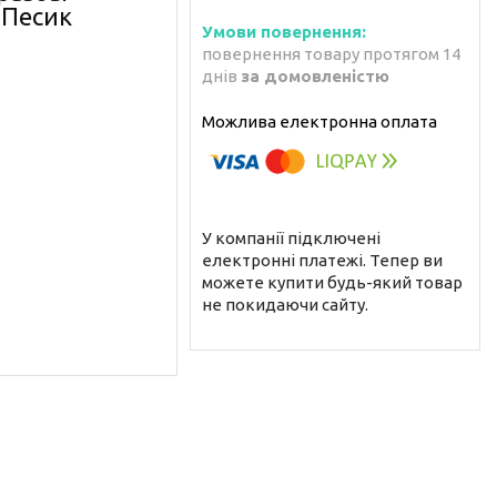
 Песик
повернення товару протягом 14
днів
за домовленістю
У компанії підключені
електронні платежі. Тепер ви
можете купити будь-який товар
не покидаючи сайту.