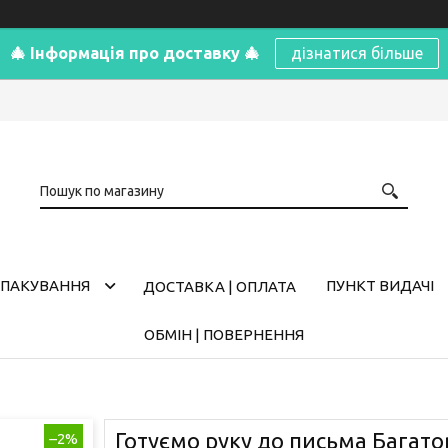
🎄 Інформація про доставку 🎄
дізнатися більше
ПАКУВАННЯ
ПУНКТ ВИДАЧІ
ДОСТАВКА | ОПЛАТА
ОБМІН | ПОВЕРНЕННЯ
Готуємо руку до письма Багато
–2%