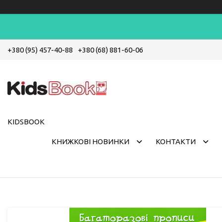
+380 (95) 457-40-88
+380 (68) 881-60-06
KIDSBOOK
КНИЖКОВІ НОВИНКИ
КОНТАКТИ