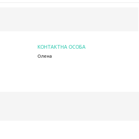
Олена