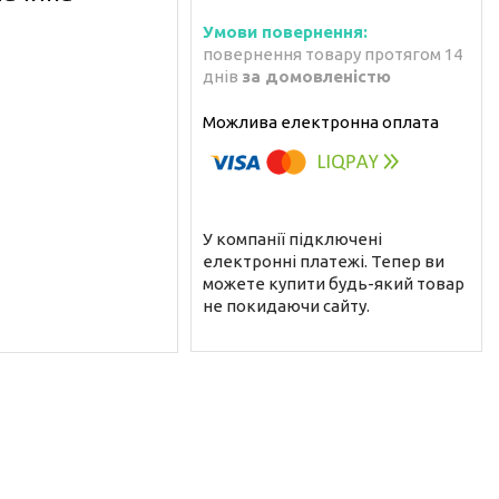
повернення товару протягом 14
днів
за домовленістю
У компанії підключені
електронні платежі. Тепер ви
можете купити будь-який товар
не покидаючи сайту.