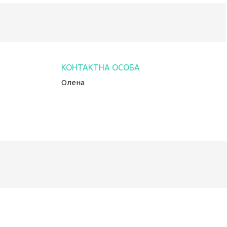
Олена