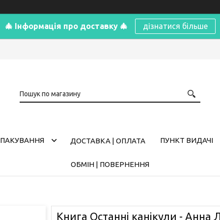
🎄 Інформація про доставку 🎄
дізнатися більше
ПАКУВАННЯ
ПУНКТ ВИДАЧІ
ДОСТАВКА | ОПЛАТА
ОБМІН | ПОВЕРНЕННЯ
Книга Останні канікули - Анна 