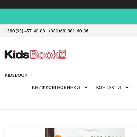
+380 (95) 457-40-88
+380 (68) 881-60-06
KIDSBOOK
КНИЖКОВІ НОВИНКИ
КОНТАКТИ