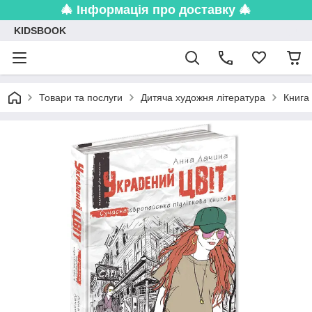
🎄 Інформація про доставку 🎄
KIDSBOOK
Товари та послуги
Дитяча художня література
Книга