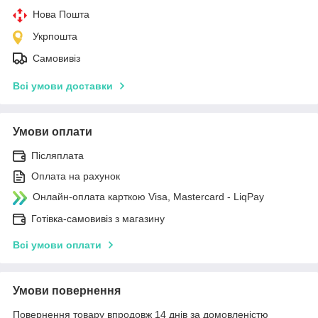
Нова Пошта
Укрпошта
Самовивіз
Всі умови доставки
Умови оплати
Післяплата
Оплата на рахунок
Онлайн-оплата карткою Visa, Mastercard - LiqPay
Готівка-самовивіз з магазину
Всі умови оплати
Умови повернення
Повернення товару впродовж 14 днів за домовленістю