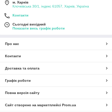
м. Харків
Клочківська 30/1, індекс 61057, Харків, Україна
Контакти
Сьогодні вихідний
Показати весь графік роботи
Про нас
Контакти
Доставка та оплата
Графік роботи
Повна версія сайту
Сайт створено на маркетплейсі
Prom.ua