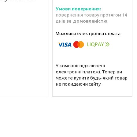
повернення товару протягом 14
днів
за домовленістю
У компанії підключені
електронні платежі. Тепер ви
можете купити будь-який товар
не покидаючи сайту.