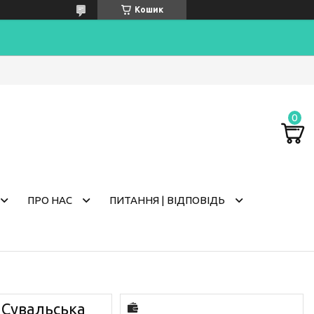
Кошик
ПРО НАС
ПИТАННЯ | ВІДПОВІДЬ
 Сувальська