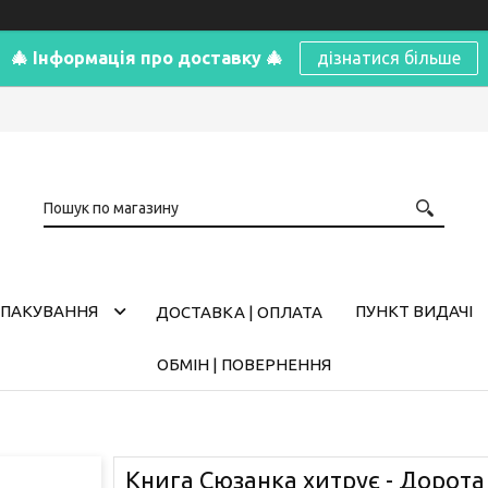
🎄 Інформація про доставку 🎄
дізнатися більше
ПАКУВАННЯ
ПУНКТ ВИДАЧІ
ДОСТАВКА | ОПЛАТА
ОБМІН | ПОВЕРНЕННЯ
Книга Сюзанка хитрує - Дорота