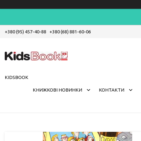
+380 (95) 457-40-88
+380 (68) 881-60-06
KIDSBOOK
КНИЖКОВІ НОВИНКИ
КОНТАКТИ