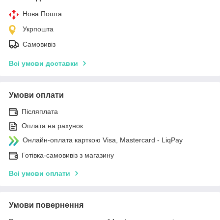
Нова Пошта
Укрпошта
Самовивіз
Всі умови доставки
Умови оплати
Післяплата
Оплата на рахунок
Онлайн-оплата карткою Visa, Mastercard - LiqPay
Готівка-самовивіз з магазину
Всі умови оплати
Умови повернення