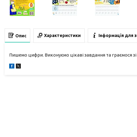
Характеристики
Інформація для 
Опис
Пишемо цифри. Виконуємо цікаві завдання та граємося зі