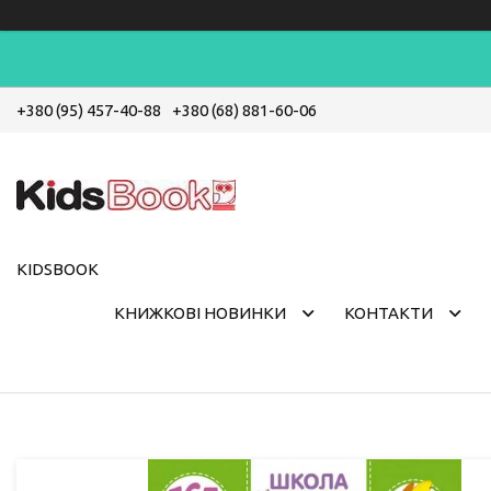
+380 (95) 457-40-88
+380 (68) 881-60-06
KIDSBOOK
КНИЖКОВІ НОВИНКИ
КОНТАКТИ