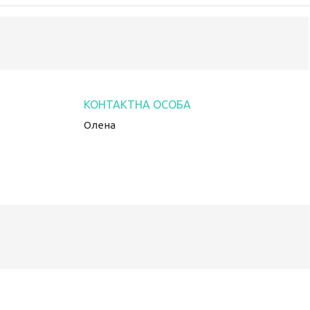
Олена