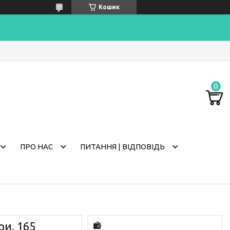
Кошик
ПРО НАС
ПИТАННЯ | ВІДПОВІДЬ
и. 165