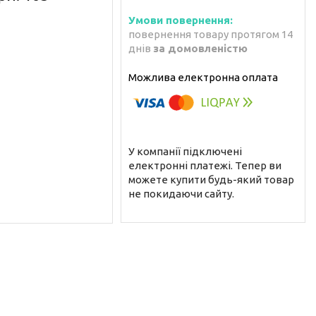
повернення товару протягом 14
днів
за домовленістю
У компанії підключені
електронні платежі. Тепер ви
можете купити будь-який товар
не покидаючи сайту.