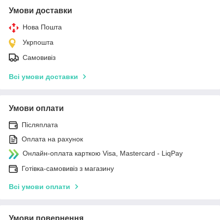
Умови доставки
Нова Пошта
Укрпошта
Самовивіз
Всі умови доставки
Умови оплати
Післяплата
Оплата на рахунок
Онлайн-оплата карткою Visa, Mastercard - LiqPay
Готівка-самовивіз з магазину
Всі умови оплати
Умови повернення