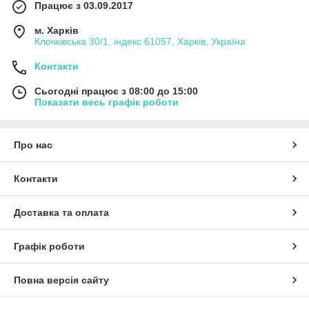
Працює з 03.09.2017
м. Харків
Клочківська 30/1, індекс 61057, Харків, Україна
Контакти
Сьогодні працює з 08:00 до 15:00
Показати весь графік роботи
Про нас
Контакти
Доставка та оплата
Графік роботи
Повна версія сайту