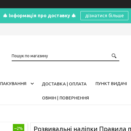
🎄 Інформація про доставку 🎄
дізнатися більше
ПАКУВАННЯ
ПУНКТ ВИДАЧІ
ДОСТАВКА | ОПЛАТА
ОБМІН | ПОВЕРНЕННЯ
Розвивальні наліпки Правила 
–2%