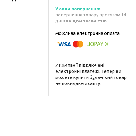
повернення товару протягом 14
днів
за домовленістю
У компанії підключені
електронні платежі. Тепер ви
можете купити будь-який товар
не покидаючи сайту.