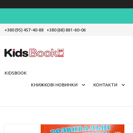
+380 (95) 457-40-88
+380 (68) 881-60-06
KIDSBOOK
КНИЖКОВІ НОВИНКИ
КОНТАКТИ