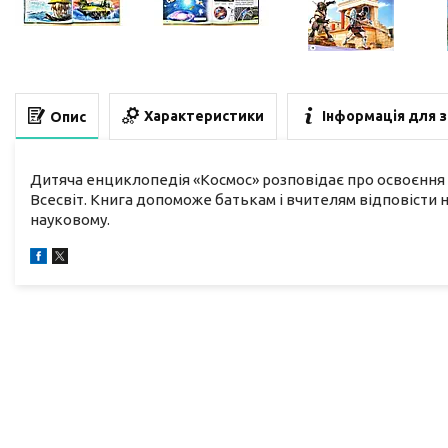
Характеристики
Інформація для 
Опис
Дитяча енциклопедія «Космос» розповідає про освоєння 
Всесвіт. Книга допоможе батькам і вчителям відповісти на
науковому.