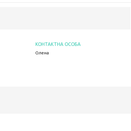
Олена