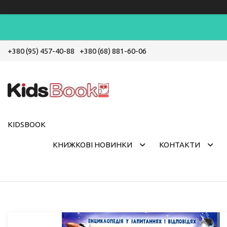
+380 (95) 457-40-88
+380 (68) 881-60-06
KIDSBOOK
КНИЖКОВІ НОВИНКИ
КОНТАКТИ