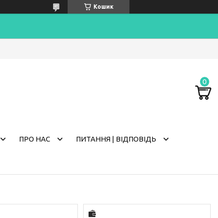
Кошик
ПРО НАС
ПИТАННЯ | ВІДПОВІДЬ