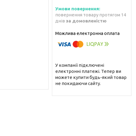
повернення товару протягом 14
днів
за домовленістю
У компанії підключені
електронні платежі. Тепер ви
можете купити будь-який товар
не покидаючи сайту.