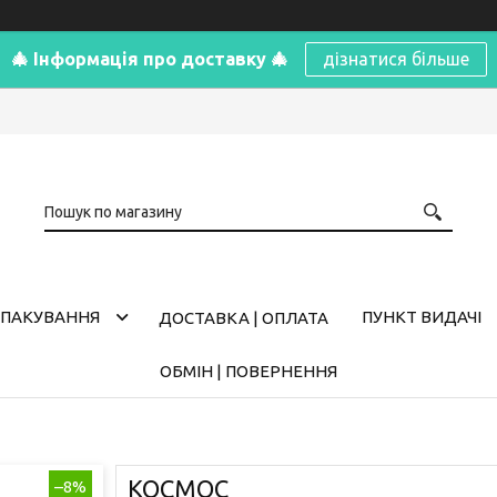
🎄 Інформація про доставку 🎄
дізнатися більше
ПАКУВАННЯ
ПУНКТ ВИДАЧІ
ДОСТАВКА | ОПЛАТА
ОБМІН | ПОВЕРНЕННЯ
КОСМОС
–8%