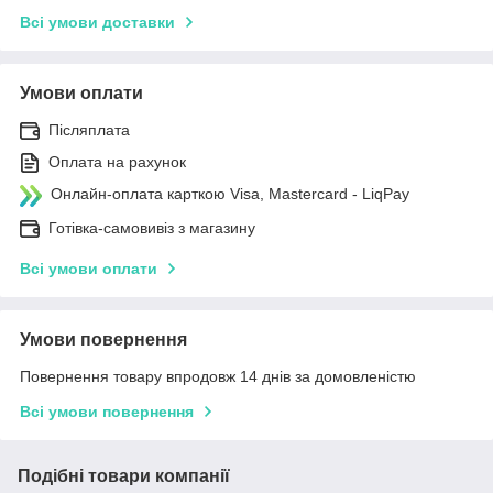
Всі умови доставки
Умови оплати
Післяплата
Оплата на рахунок
Онлайн-оплата карткою Visa, Mastercard - LiqPay
Готівка-самовивіз з магазину
Всі умови оплати
Умови повернення
Повернення товару впродовж 14 днів за домовленістю
Всі умови повернення
Подібні товари компанії