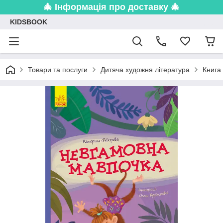
🎄 Інформація про доставку 🎄
KIDSBOOK
Товари та послуги
Дитяча художня література
Книга