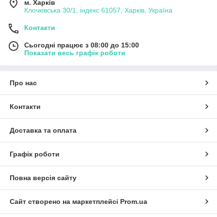
м. Харків
Клочківська 30/1, індекс 61057, Харків, Україна
Контакти
Сьогодні працює з 08:00 до 15:00
Показати весь графік роботи
Про нас
Контакти
Доставка та оплата
Графік роботи
Повна версія сайту
Сайт створено на маркетплейсі
Prom.ua