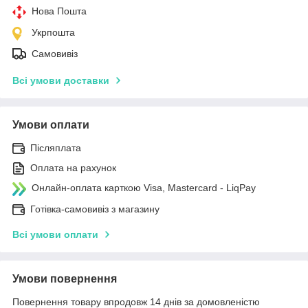
Нова Пошта
Укрпошта
Самовивіз
Всі умови доставки
Умови оплати
Післяплата
Оплата на рахунок
Онлайн-оплата карткою Visa, Mastercard - LiqPay
Готівка-самовивіз з магазину
Всі умови оплати
Умови повернення
Повернення товару впродовж 14 днів за домовленістю