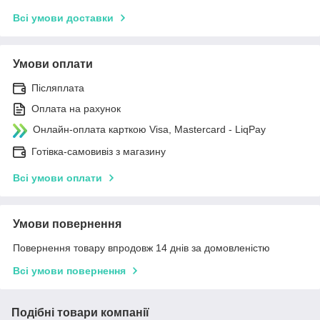
Всі умови доставки
Умови оплати
Післяплата
Оплата на рахунок
Онлайн-оплата карткою Visa, Mastercard - LiqPay
Готівка-самовивіз з магазину
Всі умови оплати
Умови повернення
Повернення товару впродовж 14 днів за домовленістю
Всі умови повернення
Подібні товари компанії