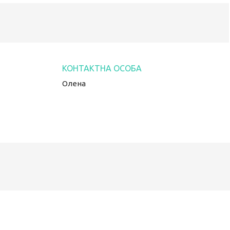
Олена