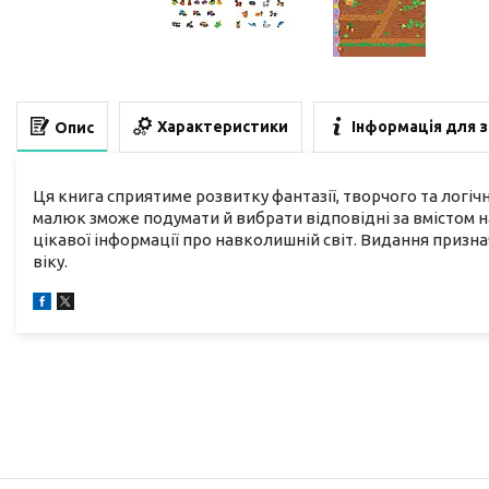
Характеристики
Інформація для 
Опис
Ця книга сприятиме розвитку фантазії, творчого та логі
малюк зможе подумати й вибрати відповідні за вмістом 
цікавої інформації про навколишній світ. Видання призн
віку.