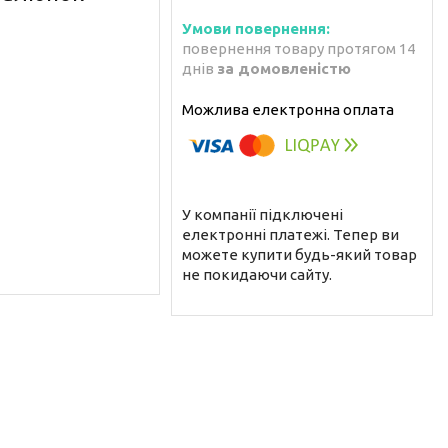
повернення товару протягом 14
днів
за домовленістю
У компанії підключені
електронні платежі. Тепер ви
можете купити будь-який товар
не покидаючи сайту.