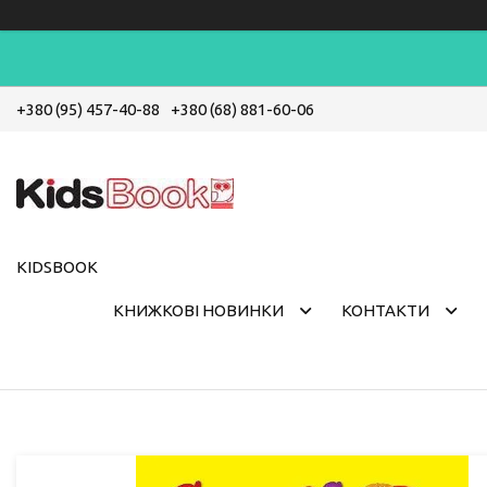
+380 (95) 457-40-88
+380 (68) 881-60-06
KIDSBOOK
КНИЖКОВІ НОВИНКИ
КОНТАКТИ