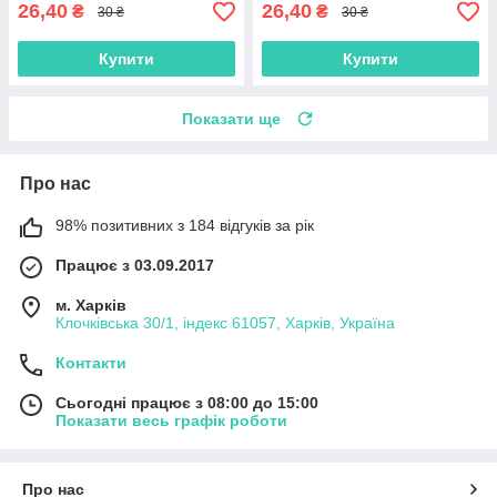
26,40
26,40
₴
₴
30 ₴
30 ₴
Купити
Купити
Показати ще
Про нас
98% позитивних з 184 відгуків за рік
Працює з 03.09.2017
м. Харків
Клочківська 30/1, індекс 61057, Харків, Україна
Контакти
Сьогодні працює з 08:00 до 15:00
Показати весь графік роботи
Про нас