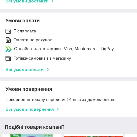
Всі умови доставки
Умови оплати
Післяплата
Оплата на рахунок
Онлайн-оплата карткою Visa, Mastercard - LiqPay
Готівка-самовивіз з магазину
Всі умови оплати
Умови повернення
Повернення товару впродовж 14 днів за домовленістю
Всі умови повернення
Подібні товари компанії